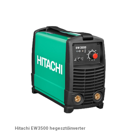
Hitachi EW3500 hegesztőinverter