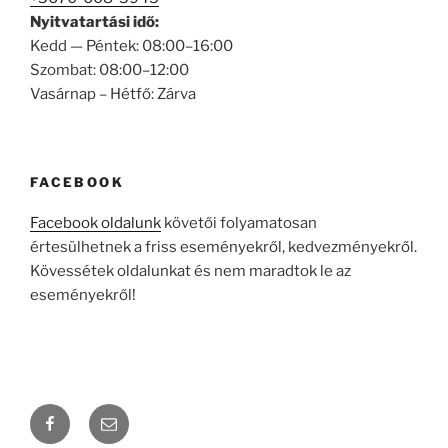
Nyitvatartási idő:
Kedd — Péntek: 08:00–16:00
Szombat: 08:00–12:00
Vasárnap – Hétfő: Zárva
FACEBOOK
Facebook oldalunk
követői folyamatosan
értesülhetnek a friss eseményekről, kedvezményekről.
Kövessétek oldalunkat és nem maradtok le az
eseményekről!